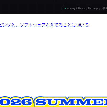
イピングと、ソフトウェアを育てることについて