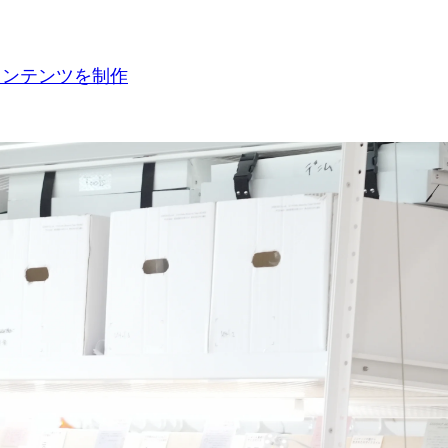
コンテンツを制作