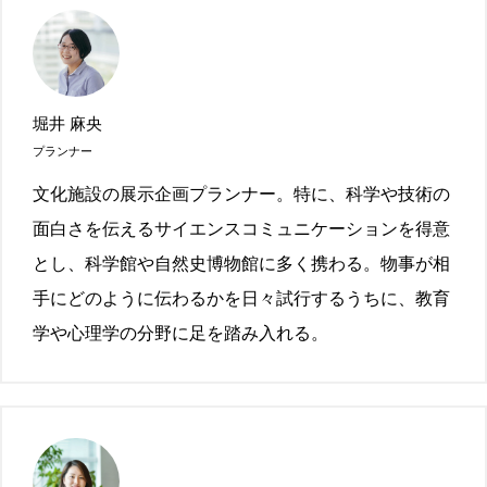
堀井 麻央
プランナー
文化施設の展示企画プランナー。特に、科学や技術の
面白さを伝えるサイエンスコミュニケーションを得意
とし、科学館や自然史博物館に多く携わる。物事が相
手にどのように伝わるかを日々試行するうちに、教育
学や心理学の分野に足を踏み入れる。