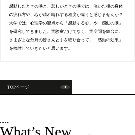
感動したときの涙と、悲しいときの涙では、泣いた後の身体
の疲れ方や、心が晴れ晴れする程度が違うと感じませんか？
大学では、心理学の観点から「感動する心」や「感動の涙」
を研究してきました。実験室だけでなく、実空間を舞台に、
さまざまな分野の皆さんと手を取り合って、「感動の効果」
を検討していきたいと思います。
TOPページ
What’s New