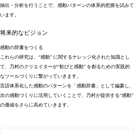
抽出・分析を⾏うことで、感動パターンの体系的把握を試みて
います。
将来的なビジョン
感動の辞書をつくる
これらの研究は、“感動” に関するナレッジ化された知識とし
て、乃村のクリエイターが“歓びと感動” を創るための実践的
なツールづくりに繋がっていきます。
⾔語体系化した感動のパターンを「感動辞書」として編纂し、
次の感動づくりに活⽤していくことで、乃村が提供する“感動”
の価値をさらに⾼めていきます。