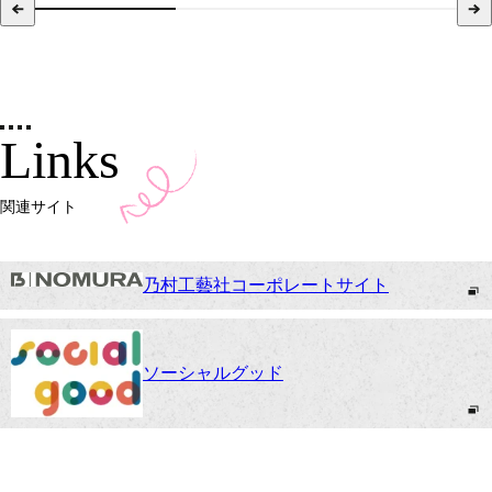
Links
関連サイト
乃村工藝社コーポレートサイト
ソーシャルグッド