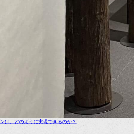
ンは、どのように実現できるのか？