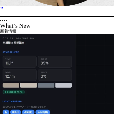
What’s New
新着情報