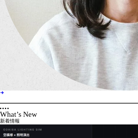
What’s New
新着情報