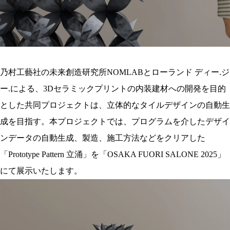
乃村工藝社の未来創造研究所NOMLABとローランド ディー.ジ
ー.による、3Dセラミックプリントの内装建材への開発を目的
とした共同プロジェクトは、立体的なタイルデザインの自動生
成を目指す。本プロジェクトでは、プログラムを介したデザイ
ンデータの自動生成、製造、施工方法などをクリアした
「Prototype Pattern 立涌」を「OSAKA FUORI SALONE 2025」
にて展示いたします。