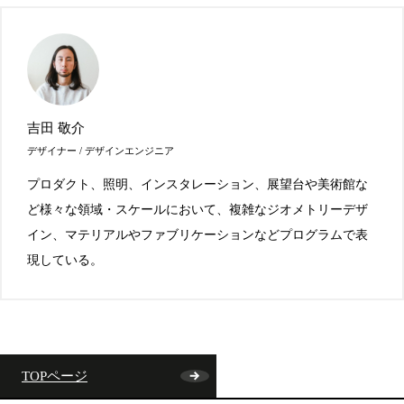
吉田 敬介
デザイナー / デザインエンジニア
プロダクト、照明、インスタレーション、展望台や美術館な
ど様々な領域・スケールにおいて、複雑なジオメトリーデザ
イン、マテリアルやファブリケーションなどプログラムで表
現している。
TOPページ