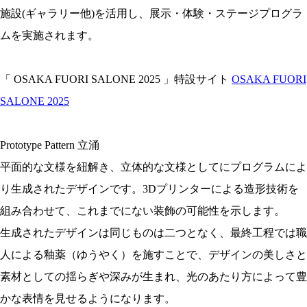
施設(ギャラリー他)を活用し、展示・体験・ステージプログラ
ムを実施されます。
「 OSAKA FUORI SALONE 2025 」特設サイト
OSAKA FUORI
SALONE 2025
Prototype Pattern 立涌
平面的な文様を紐解き、立体的な文様としてにプログラムによ
り生成されたデザインです。3Dプリンターによる造形技術を
組み合わせて、これまでにない装飾の可能性を示します。
生成されたデザインは同じものは二つとなく、最終工程では職
人による釉薬（ゆうやく）を施すことで、デザインの美しさと
素材としての揺らぎや深みが生まれ、光のあたり方によって豊
かな表情を見せるようになります。