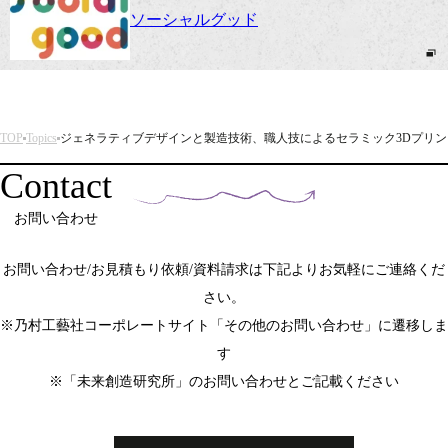
ソーシャルグッド
TOP
Topics
ジェネラティブデザインと製造技術、職人技によるセラミック3DプリントをOSA
Contact
お問い合わせ
お問い合わせ/お見積もり依頼/資料請求は下記よりお気軽にご連絡くだ
さい。
※乃村工藝社コーポレートサイト「その他のお問い合わせ」に遷移しま
す
※「未来創造研究所」のお問い合わせとご記載ください