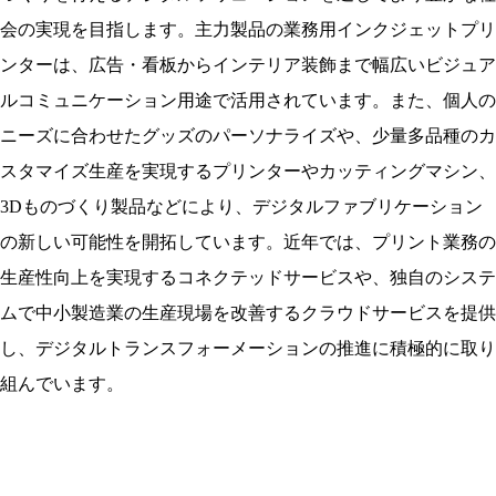
会の実現を目指します。主力製品の業務用インクジェットプリ
ンターは、広告・看板からインテリア装飾まで幅広いビジュア
ルコミュニケーション用途で活用されています。また、個人の
ニーズに合わせたグッズのパーソナライズや、少量多品種のカ
スタマイズ生産を実現するプリンターやカッティングマシン、
3Dものづくり製品などにより、デジタルファブリケーション
の新しい可能性を開拓しています。近年では、プリント業務の
生産性向上を実現するコネクテッドサービスや、独自のシステ
ムで中小製造業の生産現場を改善するクラウドサービスを提供
し、デジタルトランスフォーメーションの推進に積極的に取り
組んでいます。